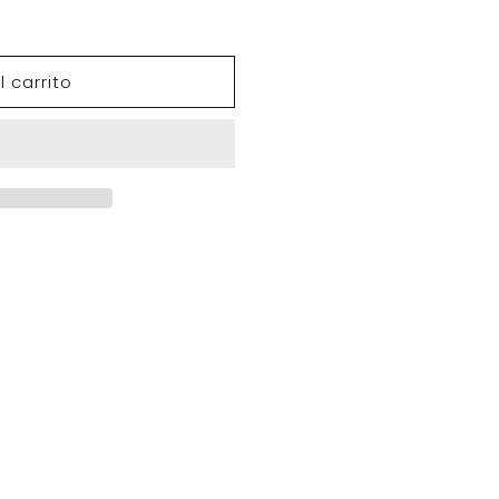
 carrito