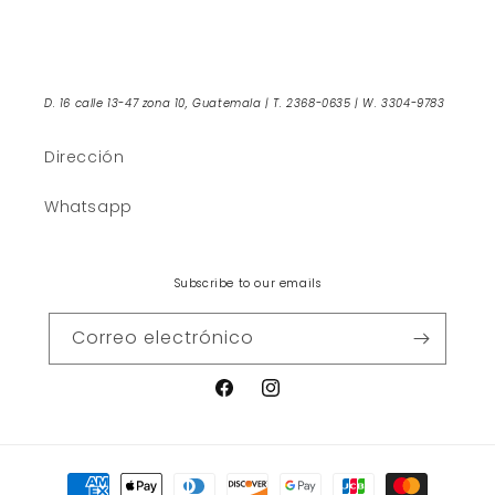
D. 16 calle 13-47 zona 10, Guatemala | T. 2368-0635 | W. 3304-9783
Dirección
Whatsapp
Subscribe to our emails
Correo electrónico
Facebook
Instagram
Formas