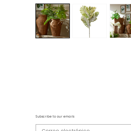
Subscribe to our emails
Correo electrónico